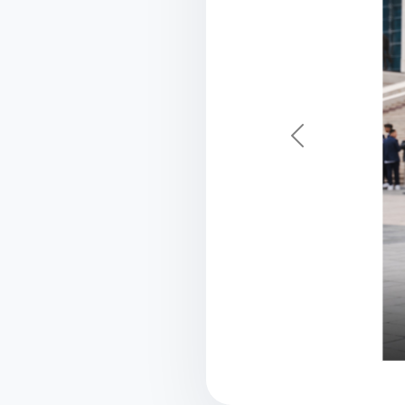
Previous