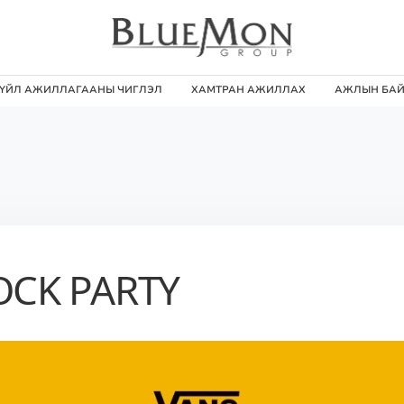
ҮЙЛ АЖИЛЛАГААНЫ ЧИГЛЭЛ
ХАМТРАН АЖИЛЛАХ
АЖЛЫН БА
OCK PARTY