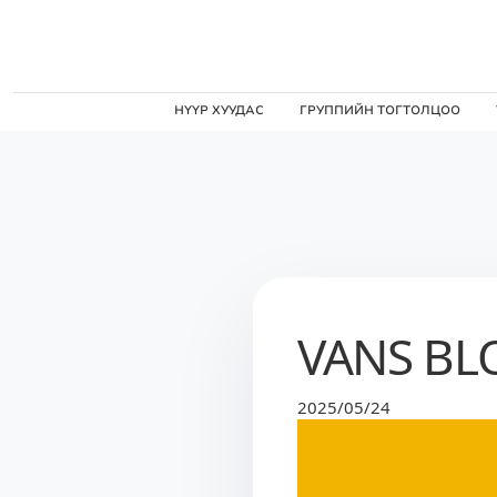
НҮҮР ХУУДАС
ГРУППИЙН ТОГТОЛЦОО
VANS BL
2025/05/24